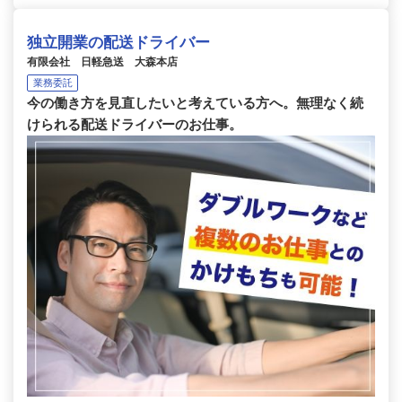
独立開業の配送ドライバー
有限会社 日軽急送 大森本店
業務委託
今の働き方を見直したいと考えている方へ。無理なく続
けられる配送ドライバーのお仕事。