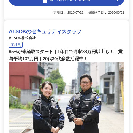
更新日： 2026/07/22 掲載終了日： 2026/08/31
ALSOKのセキュリティスタッフ
ALSOK株式会社
正社員
95%が未経験スタート｜1年目で月収33万円以上も！｜賞
与平均137万円｜20代30代多数活躍中！