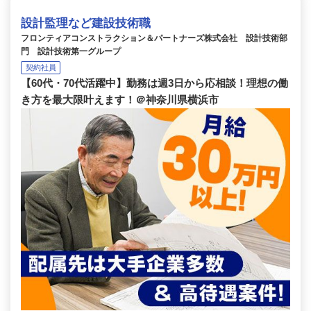
設計監理など建設技術職
フロンティアコンストラクション＆パートナーズ株式会社 設計技術部
門 設計技術第一グループ
契約社員
【60代・70代活躍中】勤務は週3日から応相談！理想の働
き方を最大限叶えます！＠神奈川県横浜市