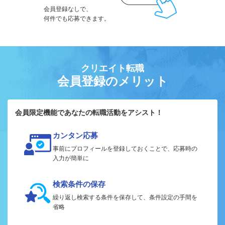
会員登録なしで、
何件でも応募できます。
クリエイト転職
会員登録のメリット
会員限定機能であなたの転職活動をアシスト！
カンタン応募
事前にプロフィールを登録しておくことで、応募時の
入力が簡単に
検索条件の保存
繰り返し検索する条件を保存して、条件設定の手間を
省略