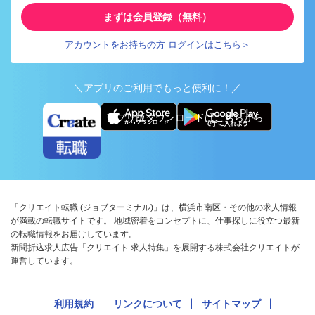
まずは会員登録（無料）
アカウントをお持ちの方 ログインはこちら＞
＼アプリのご利用でもっと便利に！／
アプリ版ダウンロードはこちらから
「クリエイト転職 (ジョブターミナル)」は、横浜市南区・その他の求人情報
が満載の転職サイトです。 地域密着をコンセプトに、仕事探しに役立つ最新
の転職情報をお届けしています。
新聞折込求人広告「クリエイト 求人特集」を展開する株式会社クリエイトが
運営しています。
利用規約
リンクについて
サイトマップ