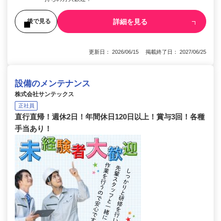
詳細を見る
後で見る
更新日： 2026/06/15 掲載終了日： 2027/06/25
設備のメンテナンス
株式会社サンテックス
正社員
直行直帰！週休2日！年間休日120日以上！賞与3回！各種
手当あり！