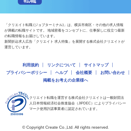
「クリエイト転職 (ジョブターミナル)」は、横浜市南区・その他の求人情報
が満載の転職サイトです。 地域密着をコンセプトに、仕事探しに役立つ最新
の転職情報をお届けしています。
新聞折込求人広告「クリエイト 求人特集」を展開する株式会社クリエイトが
運営しています。
利用規約
リンクについて
サイトマップ
プライバシーポリシー
ヘルプ
会社概要
お問い合わせ
掲載をお考えの企業様へ
クリエイト転職を運営する株式会社クリエイトは一般財団法
人日本情報経済社会推進協会（JIPDEC）によりプライバシー
マーク使用許諾事業者に認定されています。
© Copyright Create Co.,Ltd. All rights reserved.