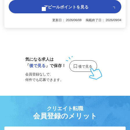
アピールポイントを見る
更新日： 2026/06/08 掲載終了日： 2026/09/04
1
気になる求人は
「
後で見る
」で保存！
会員登録なしで、
何件でも応募できます。
クリエイト転職
会員登録のメリット