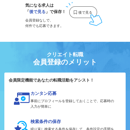
気になる求人は
「
後で見る
」で保存！
会員登録なしで、
何件でも応募できます。
クリエイト転職
会員登録のメリット
会員限定機能であなたの転職活動をアシスト！
カンタン応募
事前にプロフィールを登録しておくことで、応募時の
入力が簡単に
検索条件の保存
繰り返し検索する条件を保存して、条件設定の手間を