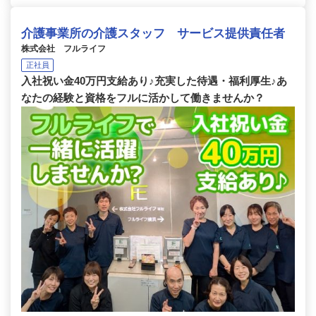
介護事業所の介護スタッフ サービス提供責任者
株式会社 フルライフ
正社員
入社祝い金40万円支給あり♪充実した待遇・福利厚生♪あ
なたの経験と資格をフルに活かして働きませんか？