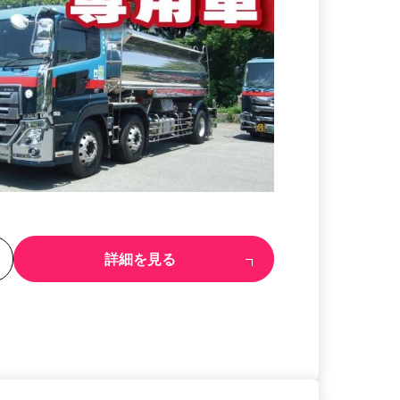
る
詳細を見る