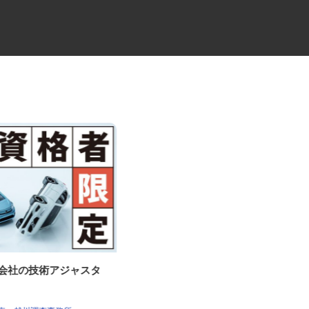
査会社の技術アジャスタ
スプリンクラーの施工管理補助