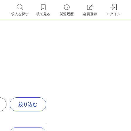
求人を探す
後で見る
閲覧履歴
会員登録
ログイン
絞り込む