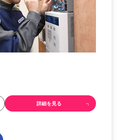
る
詳細を見る