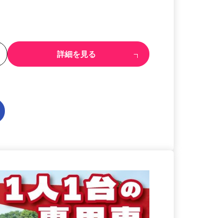
る
詳細を見る