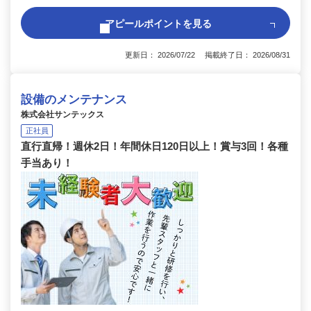
アピールポイントを見る
更新日： 2026/07/22 掲載終了日： 2026/08/31
設備のメンテナンス
株式会社サンテックス
正社員
直行直帰！週休2日！年間休日120日以上！賞与3回！各種
手当あり！