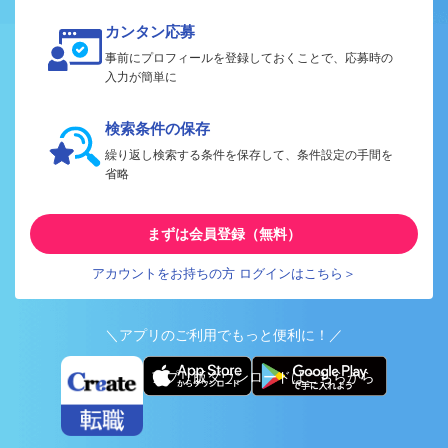
カンタン応募
事前にプロフィールを登録しておくことで、応募時の
入力が簡単に
検索条件の保存
繰り返し検索する条件を保存して、条件設定の手間を
省略
まずは会員登録（無料）
アカウントをお持ちの方 ログインはこちら＞
＼アプリのご利用でもっと便利に！／
アプリ版ダウンロードはこちらから