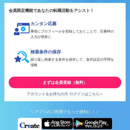
会員限定機能であなたの転職活動をアシスト！
カンタン応募
事前にプロフィールを登録しておくことで、応募時の
入力が簡単に
検索条件の保存
繰り返し検索する条件を保存して、条件設定の手間を
省略
まずは会員登録（無料）
アカウントをお持ちの方 ログインはこちら＞
＼アプリのご利用でもっと便利に！／
アプリ版ダウンロードはこちらから