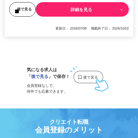
詳細を見る
後で見る
更新日： 2026/07/08 掲載終了日： 2026/10/02
1
気になる求人は
「
後で見る
」で保存！
会員登録なしで、
何件でも応募できます。
クリエイト転職
会員登録のメリット