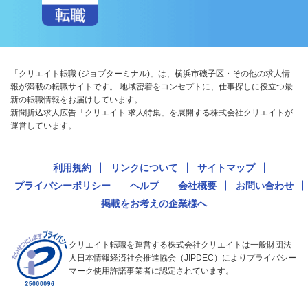
「クリエイト転職 (ジョブターミナル)」は、横浜市磯子区・その他の求人情
報が満載の転職サイトです。 地域密着をコンセプトに、仕事探しに役立つ最
新の転職情報をお届けしています。
新聞折込求人広告「クリエイト 求人特集」を展開する株式会社クリエイトが
運営しています。
利用規約
リンクについて
サイトマップ
プライバシーポリシー
ヘルプ
会社概要
お問い合わせ
掲載をお考えの企業様へ
クリエイト転職を運営する株式会社クリエイトは一般財団法
人日本情報経済社会推進協会（JIPDEC）によりプライバシー
マーク使用許諾事業者に認定されています。