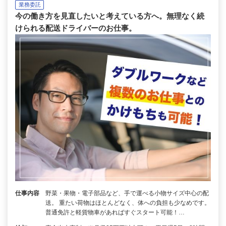
業務委託
今の働き方を見直したいと考えている方へ。無理なく続
けられる配送ドライバーのお仕事。
仕事内容
野菜・果物・電子部品など、手で運べる小物サイズ中心の配
送。 重たい荷物はほとんどなく、体への負担も少なめです。
普通免許と軽貨物車があればすぐスタート可能！…