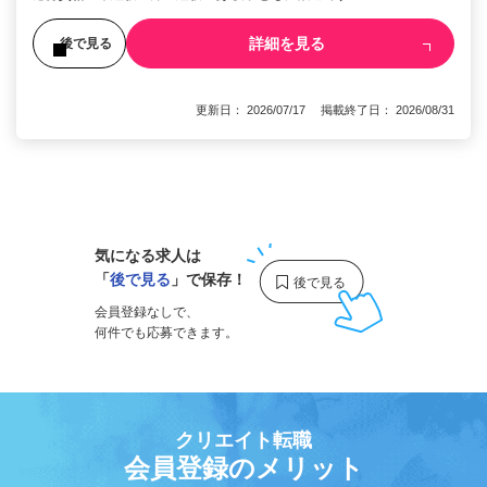
詳細を見る
後で見る
更新日： 2026/07/17 掲載終了日： 2026/08/31
1
気になる求人は
「
後で見る
」で保存！
会員登録なしで、
何件でも応募できます。
クリエイト転職
会員登録のメリット