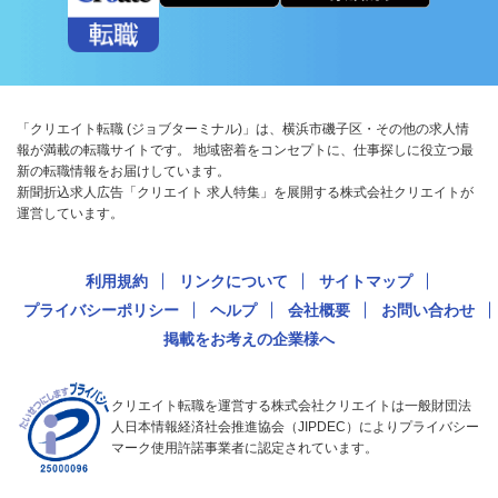
「クリエイト転職 (ジョブターミナル)」は、横浜市磯子区・その他の求人情
報が満載の転職サイトです。 地域密着をコンセプトに、仕事探しに役立つ最
新の転職情報をお届けしています。
新聞折込求人広告「クリエイト 求人特集」を展開する株式会社クリエイトが
運営しています。
利用規約
リンクについて
サイトマップ
プライバシーポリシー
ヘルプ
会社概要
お問い合わせ
掲載をお考えの企業様へ
クリエイト転職を運営する株式会社クリエイトは一般財団法
人日本情報経済社会推進協会（JIPDEC）によりプライバシー
マーク使用許諾事業者に認定されています。