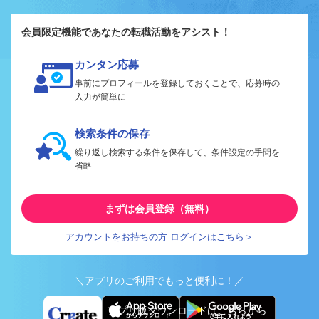
会員限定機能であなたの転職活動をアシスト！
カンタン応募
事前にプロフィールを登録しておくことで、応募時の
入力が簡単に
検索条件の保存
繰り返し検索する条件を保存して、条件設定の手間を
省略
まずは会員登録（無料）
アカウントをお持ちの方 ログインはこちら＞
＼アプリのご利用でもっと便利に！／
アプリ版ダウンロードはこちらから