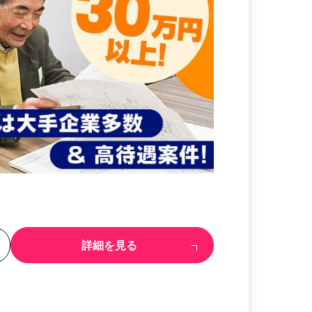
る
詳細を見る