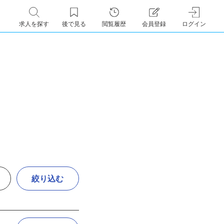
求人を探す
後で見る
閲覧履歴
会員登録
ログイン
絞り込む