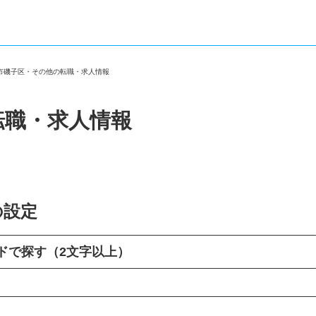
浜市磯子区・その他の転職・求人情報
転職・求人情報
の設定