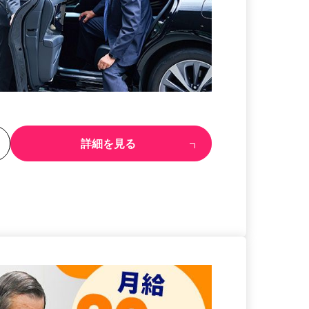
る
詳細を見る