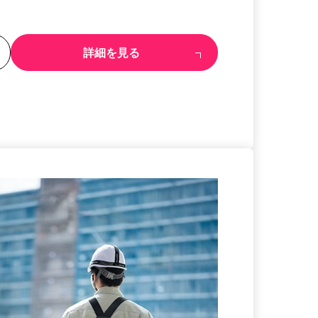
る
詳細を見る