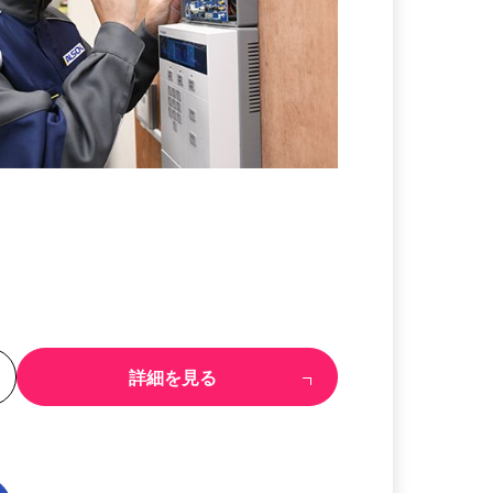
る
詳細を見る