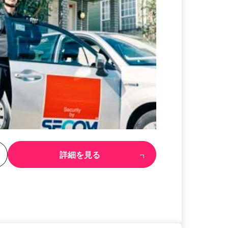
る
詳細を見る