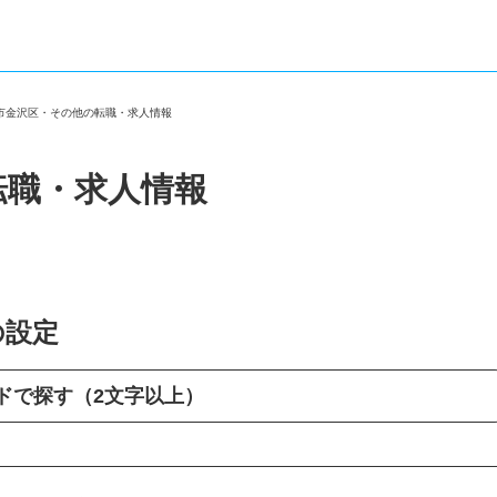
浜市金沢区・その他の転職・求人情報
転職・求人情報
の設定