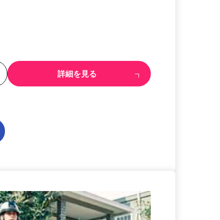
る
詳細を見る