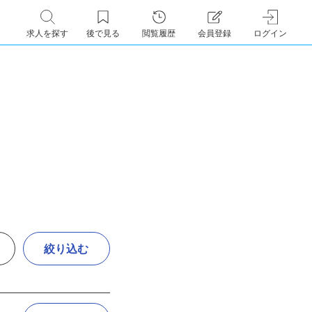
求人を探す
後で見る
閲覧履歴
会員登録
ログイン
絞り込む