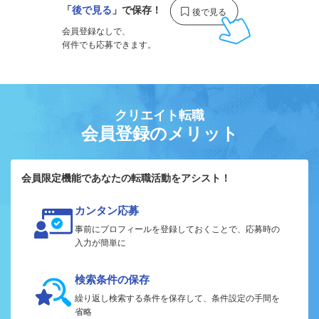
「
後で見る
」で保存！
会員登録なしで、
何件でも応募できます。
クリエイト転職
会員登録のメリット
会員限定機能であなたの転職活動をアシスト！
カンタン応募
事前にプロフィールを登録しておくことで、応募時の
入力が簡単に
検索条件の保存
繰り返し検索する条件を保存して、条件設定の手間を
省略