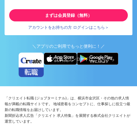
まずは会員登録（無料）
アカウントをお持ちの方 ログインはこちら＞
＼アプリのご利用でもっと便利に！／
アプリ版ダウンロードはこちらから
「クリエイト転職 (ジョブターミナル)」は、横浜市金沢区・その他の求人情
報が満載の転職サイトです。 地域密着をコンセプトに、仕事探しに役立つ最
新の転職情報をお届けしています。
新聞折込求人広告「クリエイト 求人特集」を展開する株式会社クリエイトが
運営しています。