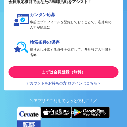
会員限定機能であなたの転職活動をアシスト！
カンタン応募
事前にプロフィールを登録しておくことで、応募時の
入力が簡単に
検索条件の保存
繰り返し検索する条件を保存して、条件設定の手間を
省略
まずは会員登録（無料）
アカウントをお持ちの方 ログインはこちら＞
＼アプリのご利用でもっと便利に！／
アプリ版ダウンロードはこちらから