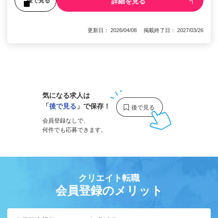
詳細を見る
後で見る
更新日： 2026/04/08 掲載終了日： 2027/03/26
1
気になる求人は
「
後で見る
」で保存！
会員登録なしで、
何件でも応募できます。
クリエイト転職
会員登録のメリット