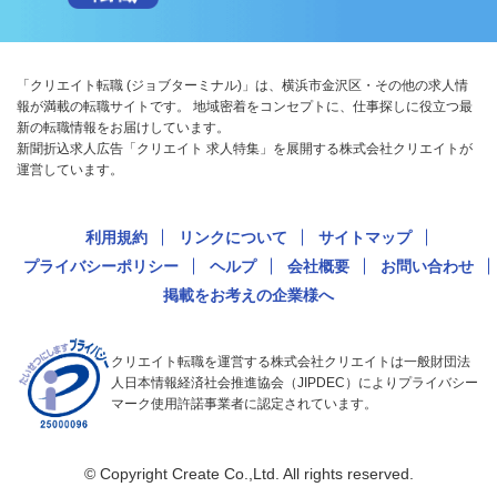
「クリエイト転職 (ジョブターミナル)」は、横浜市金沢区・その他の求人情
報が満載の転職サイトです。 地域密着をコンセプトに、仕事探しに役立つ最
新の転職情報をお届けしています。
新聞折込求人広告「クリエイト 求人特集」を展開する株式会社クリエイトが
運営しています。
利用規約
リンクについて
サイトマップ
プライバシーポリシー
ヘルプ
会社概要
お問い合わせ
掲載をお考えの企業様へ
クリエイト転職を運営する株式会社クリエイトは一般財団法
人日本情報経済社会推進協会（JIPDEC）によりプライバシー
マーク使用許諾事業者に認定されています。
© Copyright Create Co.,Ltd. All rights reserved.