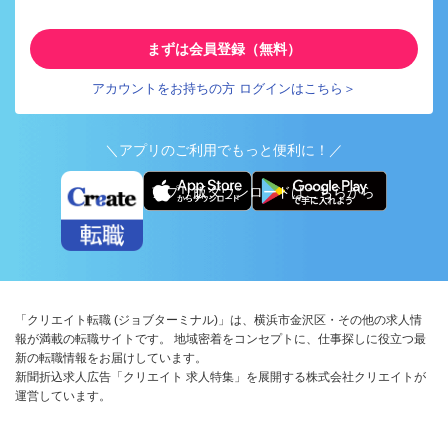
まずは会員登録（無料）
アカウントをお持ちの方 ログインはこちら＞
＼アプリのご利用でもっと便利に！／
アプリ版ダウンロードはこちらから
「クリエイト転職 (ジョブターミナル)」は、横浜市金沢区・その他の求人情
報が満載の転職サイトです。 地域密着をコンセプトに、仕事探しに役立つ最
新の転職情報をお届けしています。
新聞折込求人広告「クリエイト 求人特集」を展開する株式会社クリエイトが
運営しています。