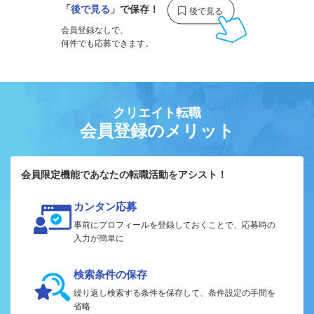
「
後で見る
」で保存！
会員登録なしで、
何件でも応募できます。
クリエイト転職
会員登録のメリット
会員限定機能であなたの転職活動をアシスト！
カンタン応募
事前にプロフィールを登録しておくことで、応募時の
入力が簡単に
検索条件の保存
繰り返し検索する条件を保存して、条件設定の手間を
省略