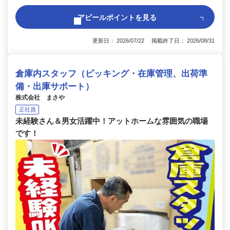
アピールポイントを見る
更新日： 2026/07/22 掲載終了日： 2026/08/31
倉庫内スタッフ（ピッキング・在庫管理、出荷準
備・出庫サポート）
株式会社 まさや
正社員
未経験さん＆男女活躍中！アットホームな雰囲気の職場
です！