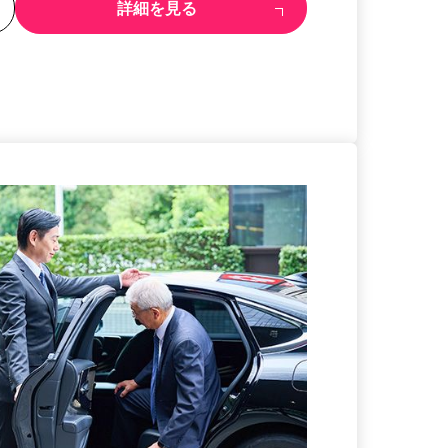
る
詳細を見る