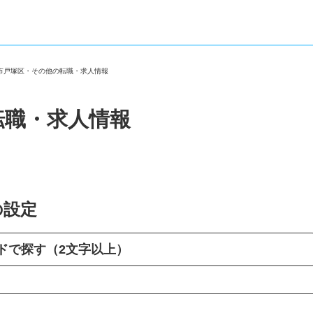
浜市戸塚区・その他の転職・求人情報
転職・求人情報
の設定