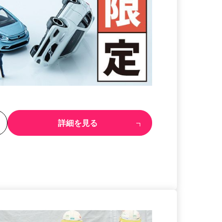
る
詳細を見る