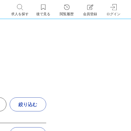
求人を探す
後で見る
閲覧履歴
会員登録
ログイン
絞り込む