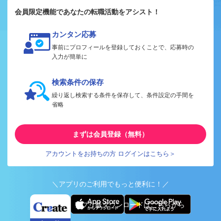
会員限定機能であなたの転職活動をアシスト！
カンタン応募
事前にプロフィールを登録しておくことで、応募時の
入力が簡単に
検索条件の保存
繰り返し検索する条件を保存して、条件設定の手間を
省略
まずは会員登録（無料）
アカウントをお持ちの方 ログインはこちら＞
＼アプリのご利用でもっと便利に！／
アプリ版ダウンロードはこちらから