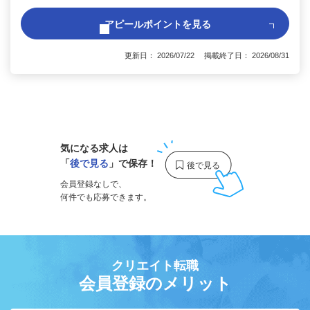
アピールポイントを見る
更新日： 2026/07/22 掲載終了日： 2026/08/31
1
気になる求人は
「
後で見る
」で保存！
会員登録なしで、
何件でも応募できます。
クリエイト転職
会員登録のメリット