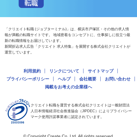
「クリエイト転職 (ジョブターミナル)」は、横浜市戸塚区・その他の求人情
報が満載の転職サイトです。 地域密着をコンセプトに、仕事探しに役立つ最
新の転職情報をお届けしています。
新聞折込求人広告「クリエイト 求人特集」を展開する株式会社クリエイトが
運営しています。
利用規約
リンクについて
サイトマップ
プライバシーポリシー
ヘルプ
会社概要
お問い合わせ
掲載をお考えの企業様へ
クリエイト転職を運営する株式会社クリエイトは一般財団法
人日本情報経済社会推進協会（JIPDEC）によりプライバシー
マーク使用許諾事業者に認定されています。
© Copyright Create Co.,Ltd. All rights reserved.