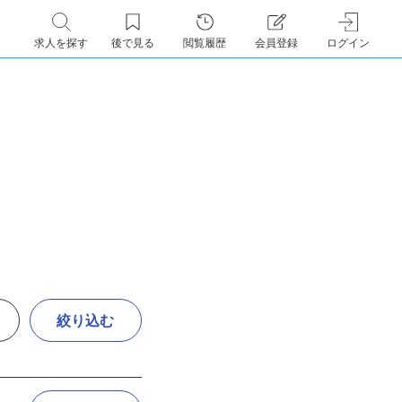
求人を探す
後で見る
閲覧履歴
会員登録
ログイン
絞り込む