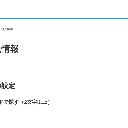
職・求人情報
人情報
の設定