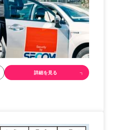
る
詳細を見る