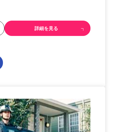
る
詳細を見る