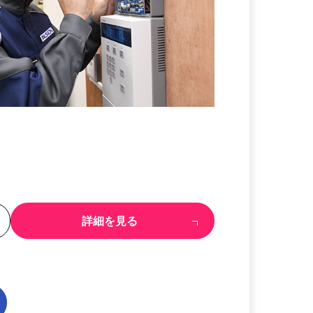
る
詳細を見る