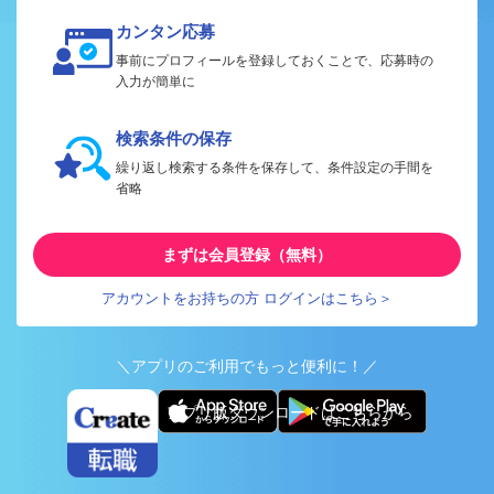
カンタン応募
事前にプロフィールを登録しておくことで、応募時の
入力が簡単に
検索条件の保存
繰り返し検索する条件を保存して、条件設定の手間を
省略
まずは会員登録（無料）
アカウントをお持ちの方 ログインはこちら＞
＼アプリのご利用でもっと便利に！／
アプリ版ダウンロードはこちらから