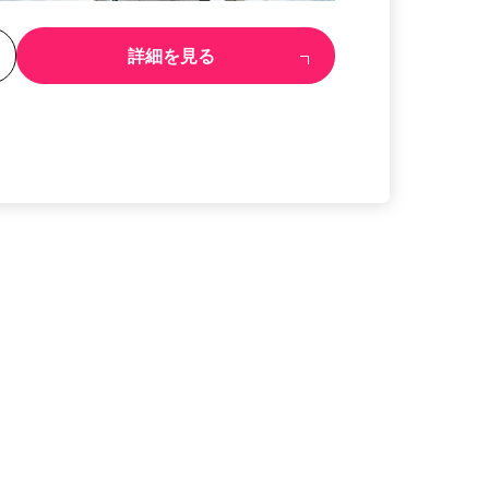
る
詳細を見る