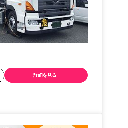
る
詳細を見る