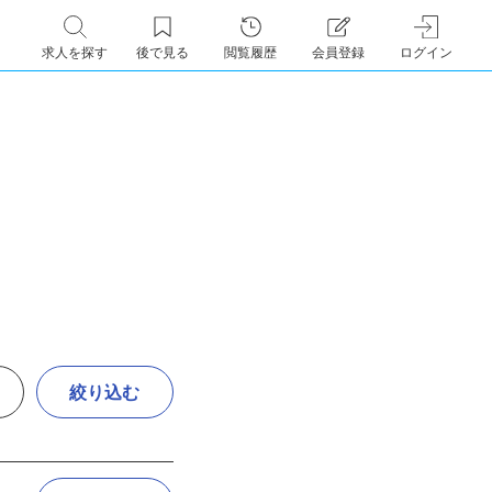
求人を探す
後で見る
閲覧履歴
会員登録
ログイン
絞り込む