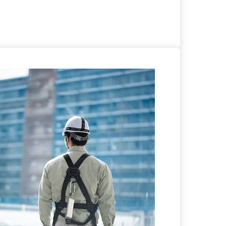
る
詳細を見る