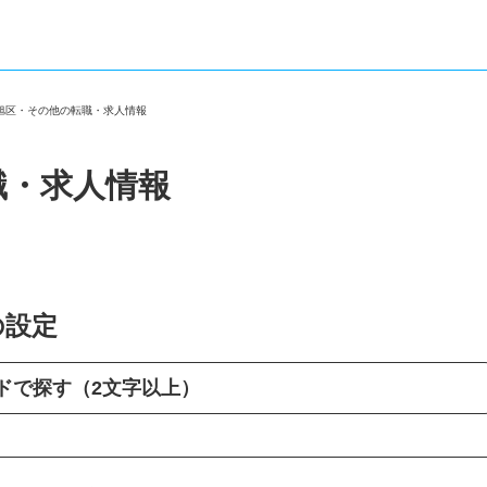
市旭区・その他の転職・求人情報
職・求人情報
の設定