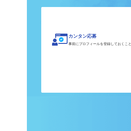
ク
カンタン応募
事前にプロフィールを登録しておくこ