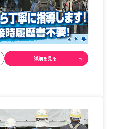
る
詳細を見る