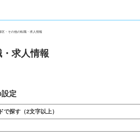
市緑区・その他の転職・求人情報
職・求人情報
の設定