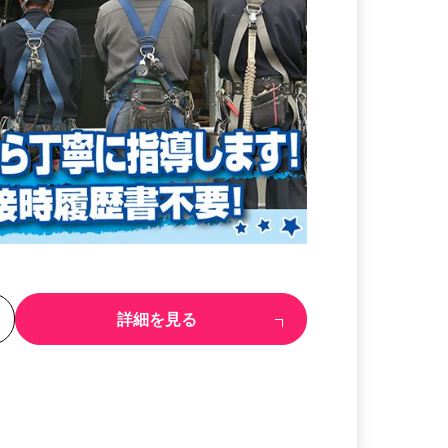
る
詳細を見る