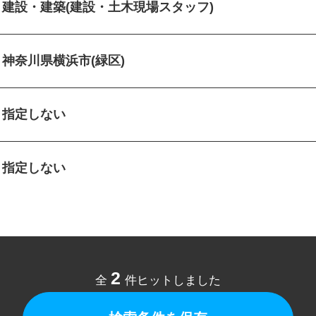
建設・建築(建設・土木現場スタッフ)
神奈川県横浜市(緑区)
指定しない
指定しない
2
全
件ヒットしました