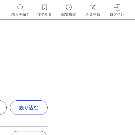
求人を探す
後で見る
閲覧履歴
会員登録
ログイン
絞り込む