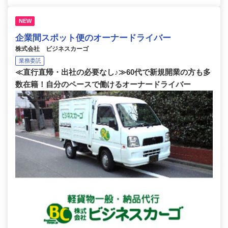
NEW
企業間スポット便のオーナードライバー
株式会社 ビジネスカーゴ
業務委託
≪直行直帰・出社の必要なし♪≫60代で新規開業の方も多
数在籍！自分のペースで働けるオーナードライバー