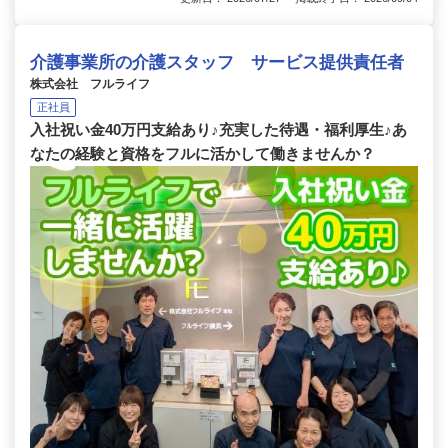
介護事業所の介護スタッフ サービス提供責任者
株式会社 フルライフ
正社員
入社祝い金40万円支給あり♪充実した待遇・福利厚生♪あ
なたの経験と資格をフルに活かして働きませんか？