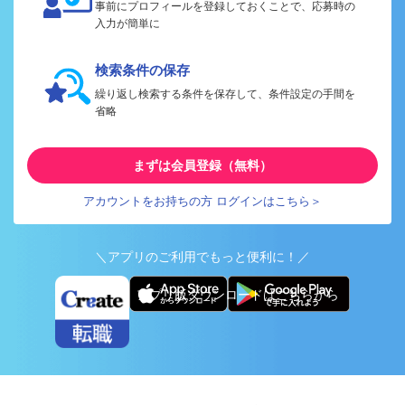
事前にプロフィールを登録しておくことで、応募時の
入力が簡単に
検索条件の保存
繰り返し検索する条件を保存して、条件設定の手間を
省略
まずは会員登録（無料）
アカウントをお持ちの方 ログインはこちら＞
＼アプリのご利用でもっと便利に！／
アプリ版ダウンロードはこちらから