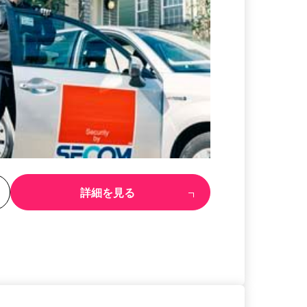
る
詳細を見る