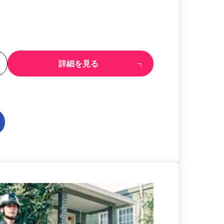
る
詳細を見る