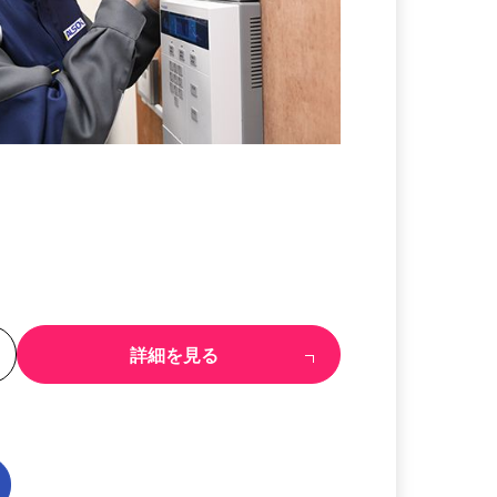
る
詳細を見る