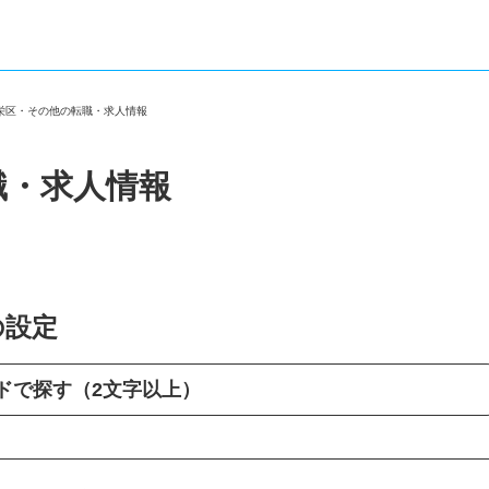
市栄区・その他の転職・求人情報
職・求人情報
の設定