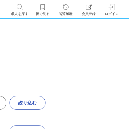
求人を探す
後で見る
閲覧履歴
会員登録
ログイン
絞り込む