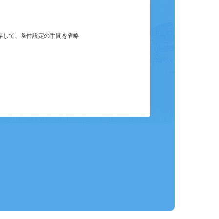
保存して、条件設定の手間を省略