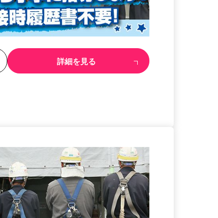
る
詳細を見る