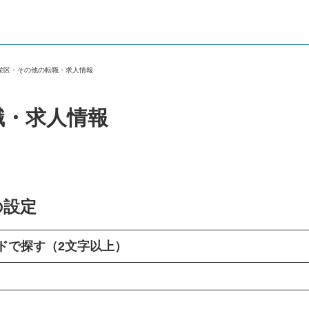
市栄区・その他の転職・求人情報
職・求人情報
の設定