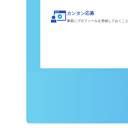
カンタン応募
事前にプロフィールを登録しておくこ