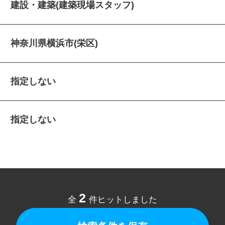
建設・建築(建築現場スタッフ)
神奈川県横浜市(栄区)
指定しない
指定しない
2
全
件ヒットしました