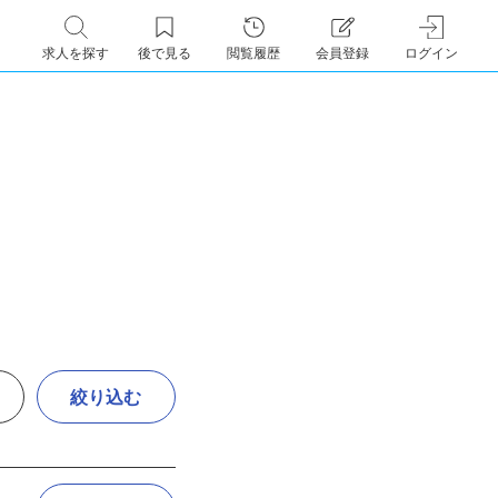
求人を探す
後で見る
閲覧履歴
会員登録
ログイン
絞り込む