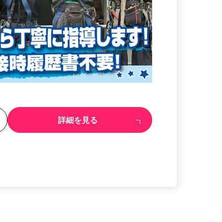
る
詳細を見る