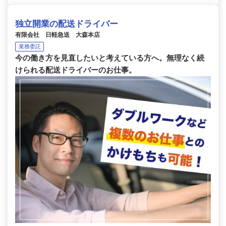
独立開業の配送ドライバー
有限会社 日軽急送 大森本店
業務委託
今の働き方を見直したいと考えている方へ。無理なく続
けられる配送ドライバーのお仕事。