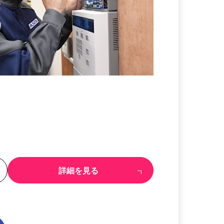
る
詳細を見る