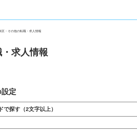
市泉区・その他の転職・求人情報
職・求人情報
の設定