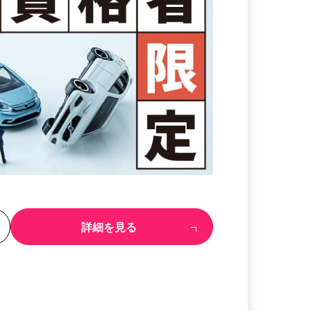
る
詳細を見る