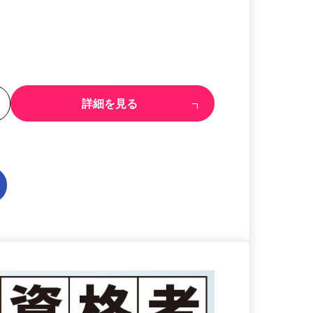
る
詳細を見る