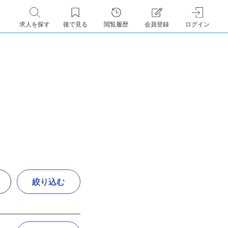
求人を探す
後で見る
閲覧履歴
会員登録
ログイン
絞り込む