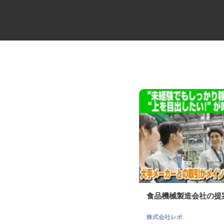
スーパーの販売スタッフ
食品機械製造会社の
株式会社しまむら