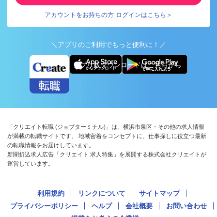
アカウントをお持ちの方 ログインはこちら＞
＼アプリのご利用でもっと便利に！／
アプリ版ダウンロードはこちらから
「クリエイト転職 (ジョブターミナル)」は、横浜市泉区・その他の求人情報
が満載の転職サイトです。 地域密着をコンセプトに、仕事探しに役立つ最新
の転職情報をお届けしています。
新聞折込求人広告「クリエイト 求人特集」を展開する株式会社クリエイトが
運営しています。
利用規約
リンクについて
サイトマップ
プライバシーポリシー
ヘルプ
会社概要
お問い合わせ