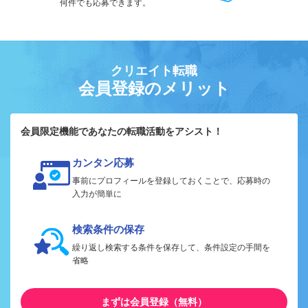
何件でも応募できます。
クリエイト転職
会員登録のメリット
会員限定機能であなたの転職活動をアシスト！
カンタン応募
事前にプロフィールを登録しておくことで、応募時の
入力が簡単に
検索条件の保存
繰り返し検索する条件を保存して、条件設定の手間を
省略
まずは会員登録（無料）