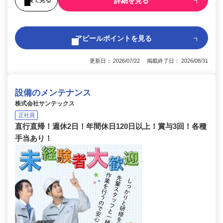
詳細を見る
アピールポイントを見る
更新日： 2026/07/22 掲載終了日： 2026/08/31
設備のメンテナンス
株式会社サンテックス
正社員
直行直帰！週休2日！年間休日120日以上！賞与3回！各種
手当あり！