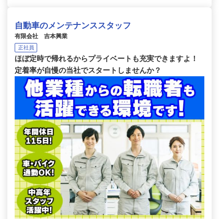
自動車のメンテナンススタッフ
有限会社 吉本興業
正社員
ほぼ定時で帰れるからプライベートも充実できますよ！
定着率が自慢の当社でスタートしませんか？