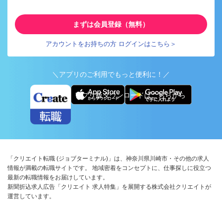
まずは会員登録（無料）
アカウントをお持ちの方 ログインはこちら＞
＼アプリのご利用でもっと便利に！／
アプリ版ダウンロードはこちらから
「クリエイト転職 (ジョブターミナル)」は、神奈川県川崎市・その他の求人
情報が満載の転職サイトです。 地域密着をコンセプトに、仕事探しに役立つ
最新の転職情報をお届けしています。
新聞折込求人広告「クリエイト 求人特集」を展開する株式会社クリエイトが
運営しています。