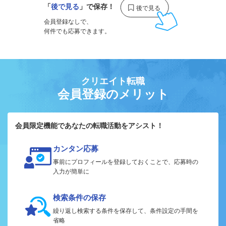
「
後で見る
」で保存！
会員登録なしで、
何件でも応募できます。
クリエイト転職
会員登録のメリット
会員限定機能であなたの転職活動をアシスト！
カンタン応募
事前にプロフィールを登録しておくことで、応募時の
入力が簡単に
検索条件の保存
繰り返し検索する条件を保存して、条件設定の手間を
省略