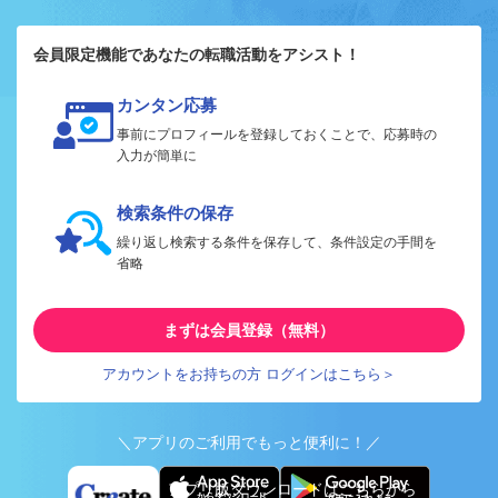
会員限定機能であなたの転職活動をアシスト！
カンタン応募
事前にプロフィールを登録しておくことで、応募時の
入力が簡単に
検索条件の保存
繰り返し検索する条件を保存して、条件設定の手間を
省略
まずは会員登録（無料）
アカウントをお持ちの方 ログインはこちら＞
＼アプリのご利用でもっと便利に！／
アプリ版ダウンロードはこちらから