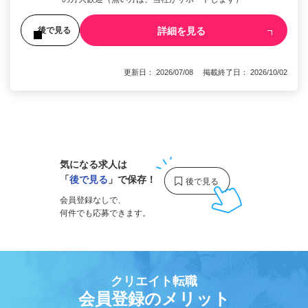
詳細を見る
後で見る
更新日： 2026/07/08 掲載終了日： 2026/10/02
1
気になる求人は
「
後で見る
」で保存！
会員登録なしで、
何件でも応募できます。
クリエイト転職
会員登録のメリット