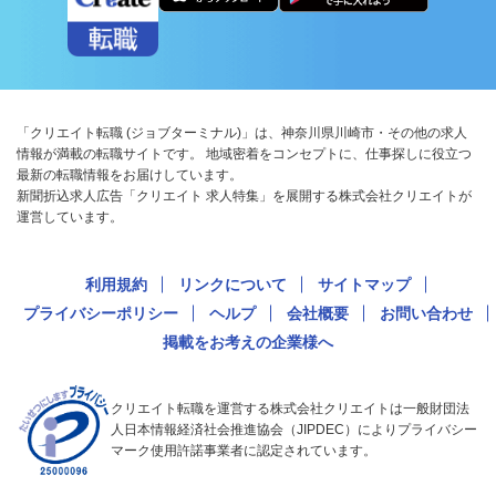
「クリエイト転職 (ジョブターミナル)」は、神奈川県川崎市・その他の求人
情報が満載の転職サイトです。 地域密着をコンセプトに、仕事探しに役立つ
最新の転職情報をお届けしています。
新聞折込求人広告「クリエイト 求人特集」を展開する株式会社クリエイトが
運営しています。
利用規約
リンクについて
サイトマップ
プライバシーポリシー
ヘルプ
会社概要
お問い合わせ
掲載をお考えの企業様へ
クリエイト転職を運営する株式会社クリエイトは一般財団法
人日本情報経済社会推進協会（JIPDEC）によりプライバシー
マーク使用許諾事業者に認定されています。