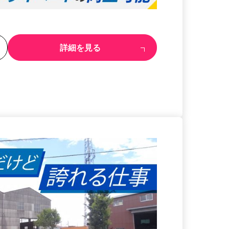
る
詳細を見る