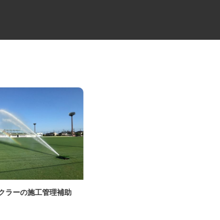
ンクラーの施工管理補助
既存設備の施工管理スタッフ