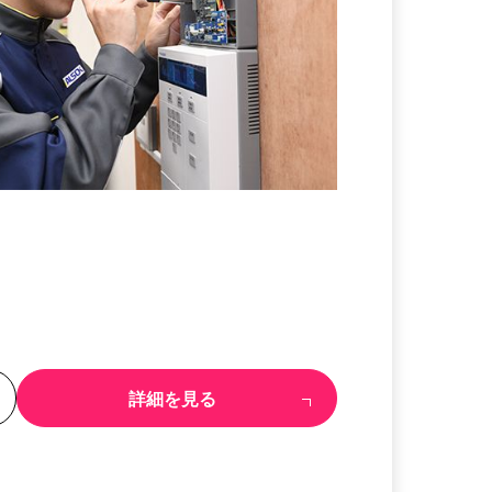
る
詳細を見る