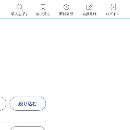
求人を探す
後で見る
閲覧履歴
会員登録
ログイン
絞り込む