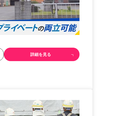
る
詳細を見る