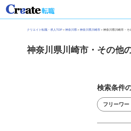
クリエイト転職・求人TOP
＞
神奈川県
＞
神奈川県川崎市
＞
神奈川県川崎市・
神奈川県川崎市・その他
検索条件