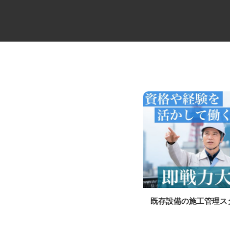
スプリンクラーの施工管理補助
既存設備の施工管理