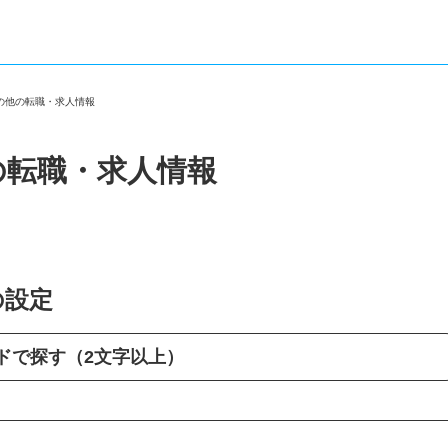
その他の転職・求人情報
の転職・求人情報
の設定