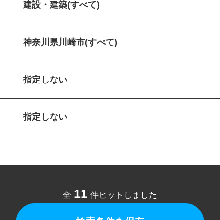
建設・建築(すべて)
神奈川県川崎市(すべて)
指定しない
指定しない
11
全
件ヒットしました