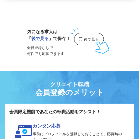
1
気になる求人は
「
後で見る
」で保存！
会員登録なしで、
何件でも応募できます。
クリエイト転職
会員登録のメリット
会員限定機能であなたの転職活動をアシスト！
カンタン応募
事前にプロフィールを登録しておくことで、応募時の