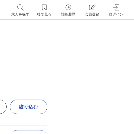
求人を探す
後で見る
閲覧履歴
会員登録
ログイン
絞り込む