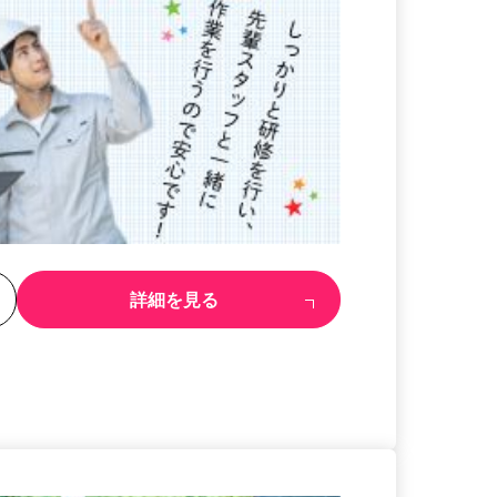
る
詳細を見る