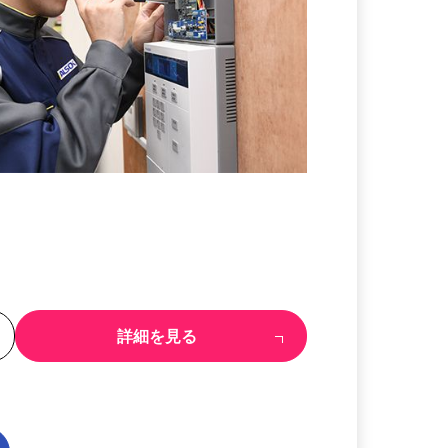
る
詳細を見る