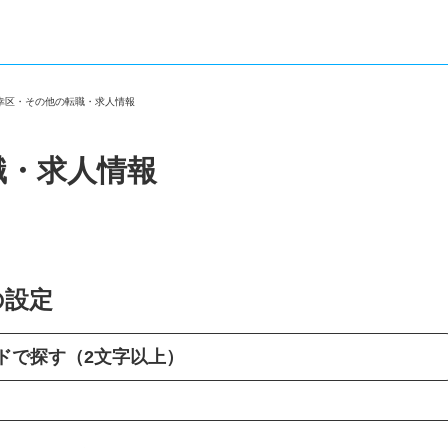
市幸区・その他の転職・求人情報
職・求人情報
の設定