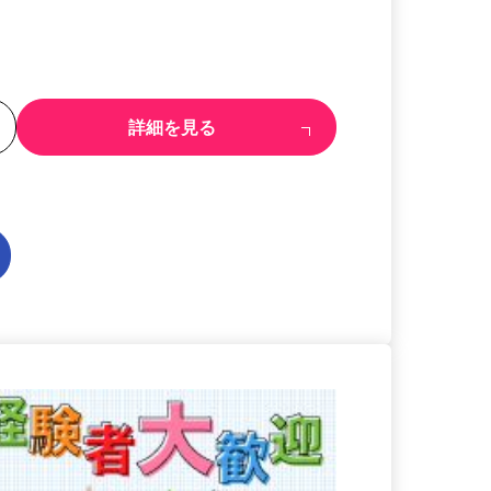
る
詳細を見る