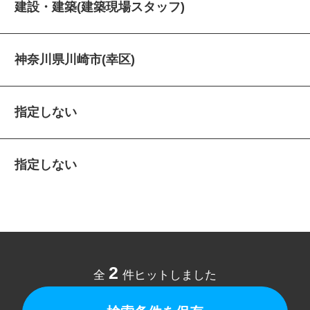
建設・建築(建築現場スタッフ)
神奈川県川崎市(幸区)
指定しない
指定しない
2
全
件ヒットしました