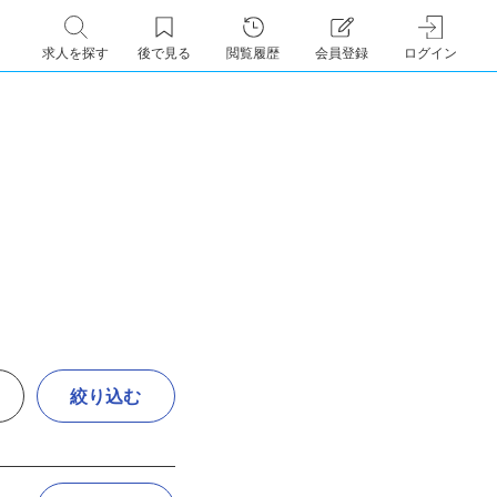
求人を探す
後で見る
閲覧履歴
会員登録
ログイン
絞り込む