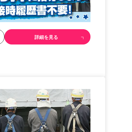
る
詳細を見る