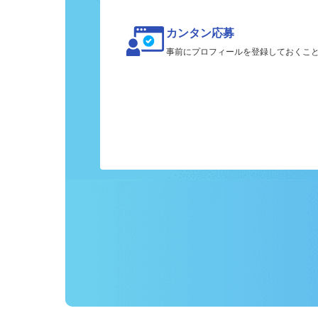
カンタン応募
事前にプロフィールを登録しておくこ