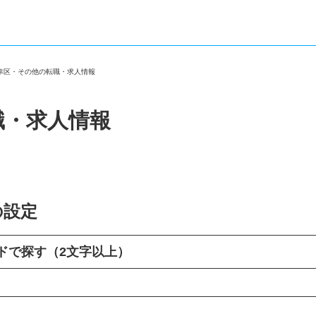
市幸区・その他の転職・求人情報
職・求人情報
の設定