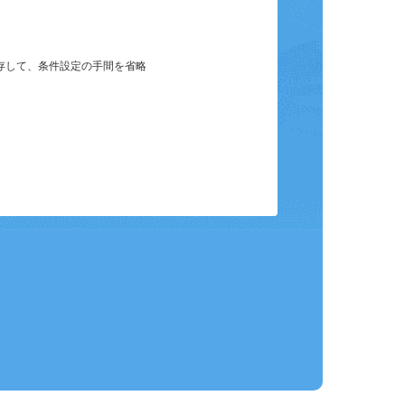
保存して、条件設定の手間を省略