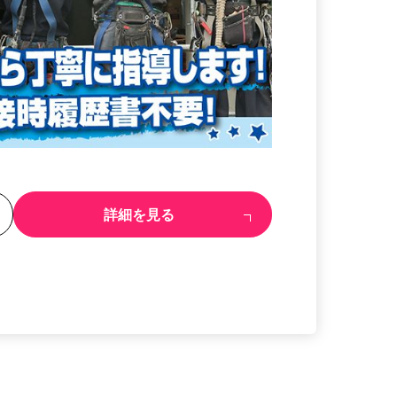
る
詳細を見る