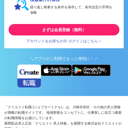
繰り返し検索する条件を保存して、条件設定の手間を
省略
まずは会員登録（無料）
アカウントをお持ちの方 ログインはこちら＞
＼アプリのご利用でもっと便利に！／
アプリ版ダウンロードはこちらから
「クリエイト転職 (ジョブターミナル)」は、川崎市幸区・その他の求人情報
が満載の転職サイトです。 地域密着をコンセプトに、仕事探しに役立つ最新
の転職情報をお届けしています。
新聞折込求人広告「クリエイト 求人特集」を展開する株式会社クリエイトが