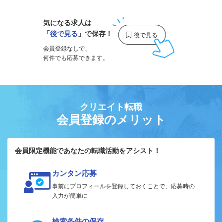
気になる求人は
「
後で見る
」で保存！
会員登録なしで、
何件でも応募できます。
クリエイト転職
会員登録のメリット
会員限定機能であなたの転職活動をアシスト！
カンタン応募
事前にプロフィールを登録しておくことで、応募時の
入力が簡単に
検索条件の保存