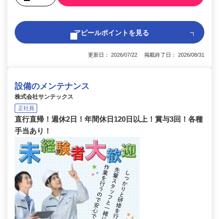
アピールポイントを見る
更新日： 2026/07/22 掲載終了日： 2026/08/31
設備のメンテナンス
株式会社サンテックス
正社員
直行直帰！週休2日！年間休日120日以上！賞与3回！各種
手当あり！