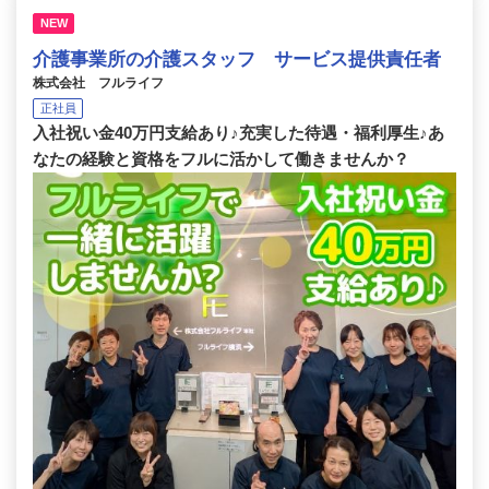
NEW
介護事業所の介護スタッフ サービス提供責任者
株式会社 フルライフ
正社員
入社祝い金40万円支給あり♪充実した待遇・福利厚生♪あ
なたの経験と資格をフルに活かして働きませんか？