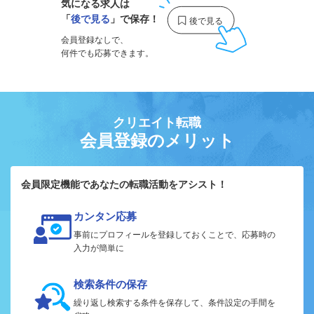
気になる求人は
「
後で見る
」で保存！
会員登録なしで、
何件でも応募できます。
クリエイト転職
会員登録のメリット
会員限定機能であなたの転職活動をアシスト！
カンタン応募
事前にプロフィールを登録しておくことで、応募時の
入力が簡単に
検索条件の保存
繰り返し検索する条件を保存して、条件設定の手間を