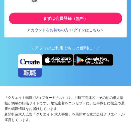
省略
まずは会員登録（無料）
アカウントをお持ちの方 ログインはこちら＞
＼アプリのご利用でもっと便利に！／
アプリ版ダウンロードはこちらから
「クリエイト転職 (ジョブターミナル)」は、川崎市高津区・その他の求人情
報が満載の転職サイトです。 地域密着をコンセプトに、仕事探しに役立つ最
新の転職情報をお届けしています。
新聞折込求人広告「クリエイト 求人特集」を展開する株式会社クリエイトが
運営しています。