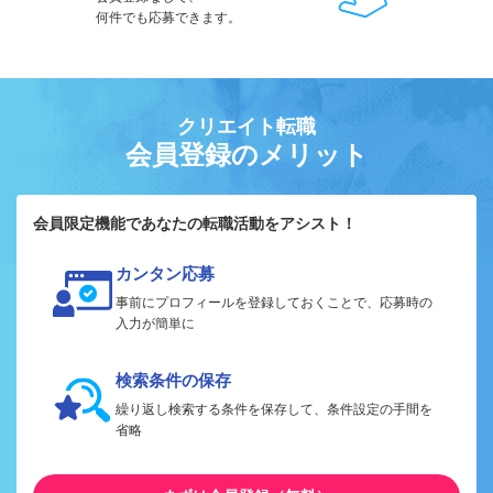
何件でも応募できます。
クリエイト転職
会員登録のメリット
会員限定機能であなたの転職活動をアシスト！
カンタン応募
事前にプロフィールを登録しておくことで、応募時の
入力が簡単に
検索条件の保存
繰り返し検索する条件を保存して、条件設定の手間を
省略