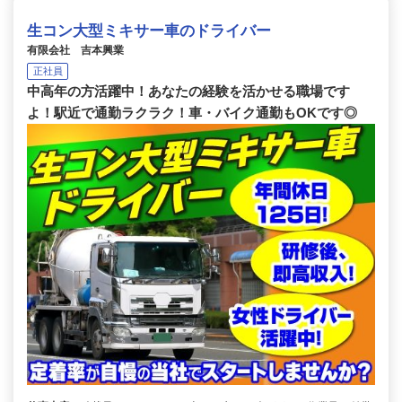
生コン大型ミキサー車のドライバー
有限会社 吉本興業
正社員
中高年の方活躍中！あなたの経験を活かせる職場です
よ！駅近で通勤ラクラク！車・バイク通勤もOKです◎