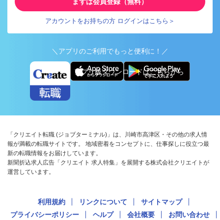
まずは会員登録（無料）
アカウントをお持ちの方 ログインはこちら＞
＼アプリのご利用でもっと便利に！／
アプリ版ダウンロードはこちらから
「クリエイト転職 (ジョブターミナル)」は、川崎市高津区・その他の求人情
報が満載の転職サイトです。 地域密着をコンセプトに、仕事探しに役立つ最
新の転職情報をお届けしています。
新聞折込求人広告「クリエイト 求人特集」を展開する株式会社クリエイトが
運営しています。
利用規約
リンクについて
サイトマップ
プライバシーポリシー
ヘルプ
会社概要
お問い合わせ