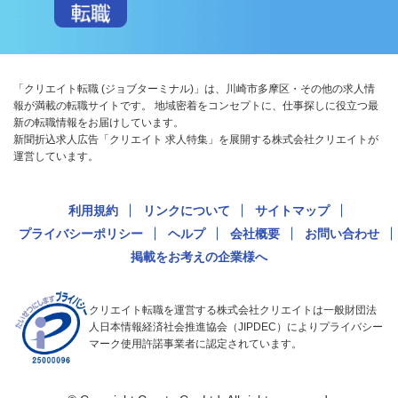
「クリエイト転職 (ジョブターミナル)」は、川崎市多摩区・その他の求人情
報が満載の転職サイトです。 地域密着をコンセプトに、仕事探しに役立つ最
新の転職情報をお届けしています。
新聞折込求人広告「クリエイト 求人特集」を展開する株式会社クリエイトが
運営しています。
利用規約
リンクについて
サイトマップ
プライバシーポリシー
ヘルプ
会社概要
お問い合わせ
掲載をお考えの企業様へ
クリエイト転職を運営する株式会社クリエイトは一般財団法
人日本情報経済社会推進協会（JIPDEC）によりプライバシー
マーク使用許諾事業者に認定されています。