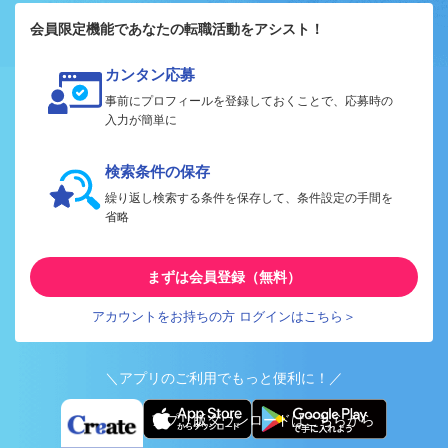
会員限定機能であなたの転職活動をアシスト！
カンタン応募
事前にプロフィールを登録しておくことで、応募時の
入力が簡単に
検索条件の保存
繰り返し検索する条件を保存して、条件設定の手間を
省略
まずは会員登録（無料）
アカウントをお持ちの方 ログインはこちら＞
＼アプリのご利用でもっと便利に！／
アプリ版ダウンロードはこちらから