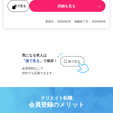
詳細を見る
後で見る
更新日： 2026/06/29 掲載終了日： 2026/08/28
1
気になる求人は
「
後で見る
」で保存！
会員登録なしで、
何件でも応募できます。
クリエイト転職
会員登録のメリット