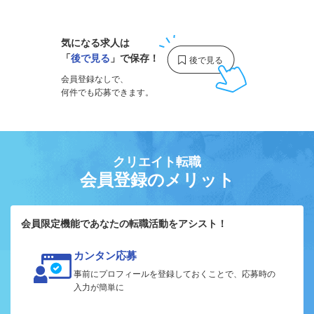
気になる求人は
「
後で見る
」で保存！
会員登録なしで、
何件でも応募できます。
クリエイト転職
会員登録のメリット
会員限定機能であなたの転職活動をアシスト！
カンタン応募
事前にプロフィールを登録しておくことで、応募時の
入力が簡単に