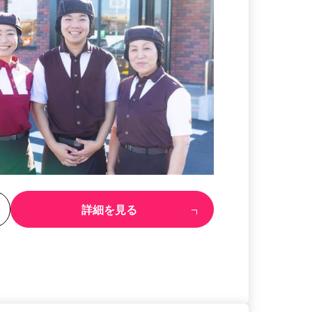
る
詳細を見る