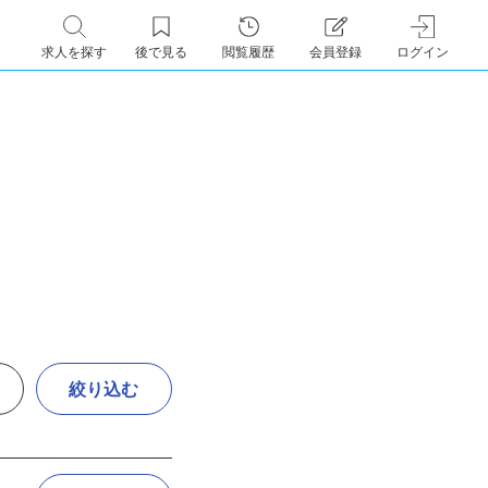
求人を探す
後で見る
閲覧履歴
会員登録
ログイン
絞り込む