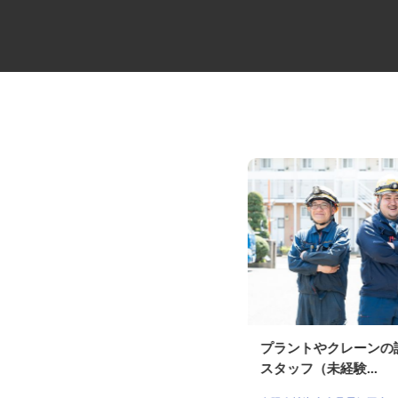
スーパーの販売スタッフ
プラントやクレーン
株式会社しまむら
スタッフ（未経験...