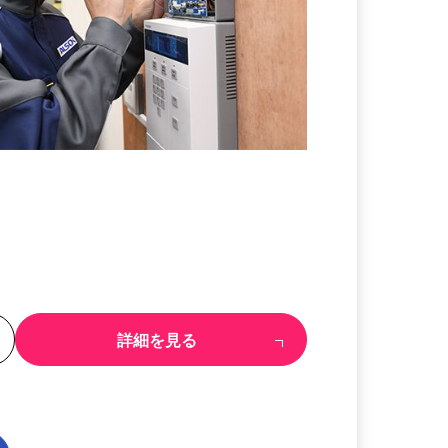
る
詳細を見る