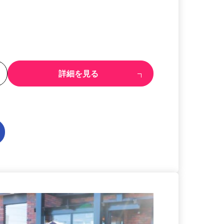
る
詳細を見る