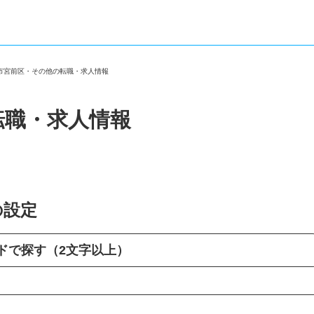
崎市宮前区・その他の転職・求人情報
転職・求人情報
の設定