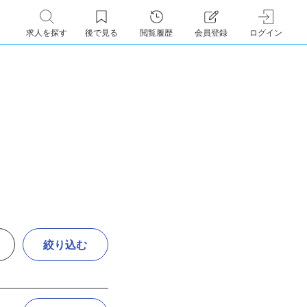
求人を探す
後で見る
閲覧履歴
会員登録
ログイン
絞り込む