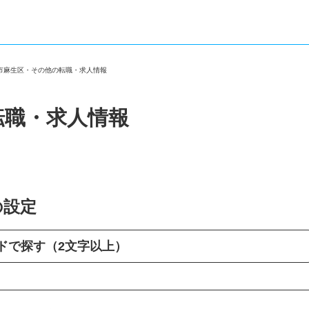
崎市麻生区・その他の転職・求人情報
転職・求人情報
の設定