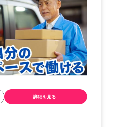
る
詳細を見る