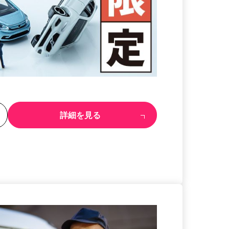
る
詳細を見る