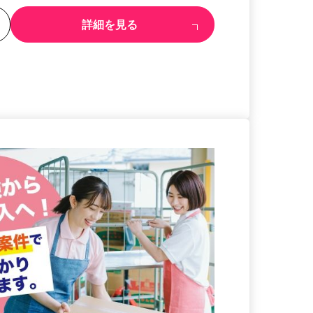
る
詳細を見る