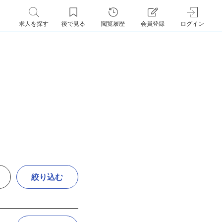
求人を探す
後で見る
閲覧履歴
会員登録
ログイン
絞り込む