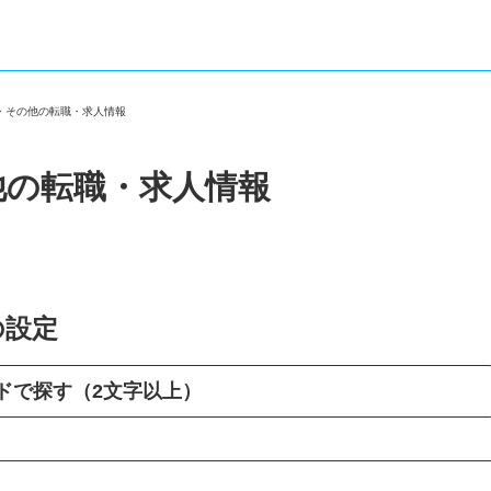
市・その他の転職・求人情報
他の転職・求人情報
の設定