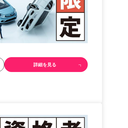
る
詳細を見る