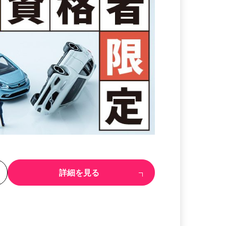
る
詳細を見る