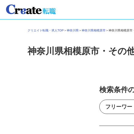
クリエイト転職・求人TOP
＞
神奈川県
＞
神奈川県相模原市
＞
神奈川県相模原
神奈川県相模原市・その
検索条件