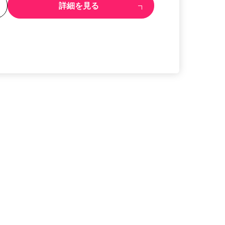
る
詳細を見る