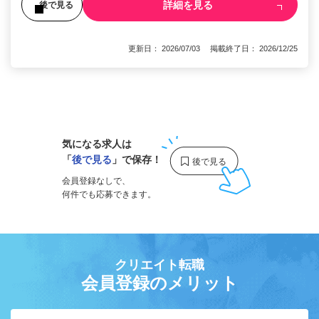
詳細を見る
後で見る
更新日： 2026/07/03 掲載終了日： 2026/12/25
1
気になる求人は
「
後で見る
」で保存！
会員登録なしで、
何件でも応募できます。
クリエイト転職
会員登録のメリット