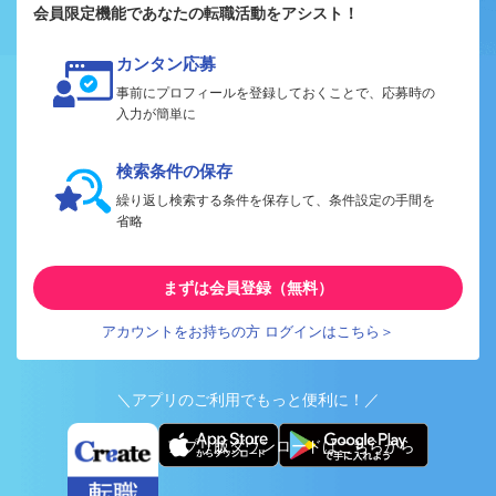
会員限定機能であなたの転職活動をアシスト！
カンタン応募
事前にプロフィールを登録しておくことで、応募時の
入力が簡単に
検索条件の保存
繰り返し検索する条件を保存して、条件設定の手間を
省略
まずは会員登録（無料）
アカウントをお持ちの方 ログインはこちら＞
＼アプリのご利用でもっと便利に！／
アプリ版ダウンロードはこちらから