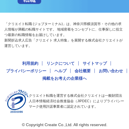
「クリエイト転職 (ジョブターミナル)」は、神奈川県横須賀市・その他の求
人情報が満載の転職サイトです。 地域密着をコンセプトに、仕事探しに役立
つ最新の転職情報をお届けしています。
新聞折込求人広告「クリエイト 求人特集」を展開する株式会社クリエイトが
運営しています。
利用規約
リンクについて
サイトマップ
プライバシーポリシー
ヘルプ
会社概要
お問い合わせ
掲載をお考えの企業様へ
クリエイト転職を運営する株式会社クリエイトは一般財団法
人日本情報経済社会推進協会（JIPDEC）によりプライバシー
マーク使用許諾事業者に認定されています。
© Copyright Create Co.,Ltd. All rights reserved.