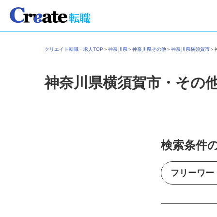
クリエイト転職・求人TOP
＞
神奈川県
＞
神奈川県その他
＞
神奈川県横須賀市
神奈川県横須賀市・その
検索条件