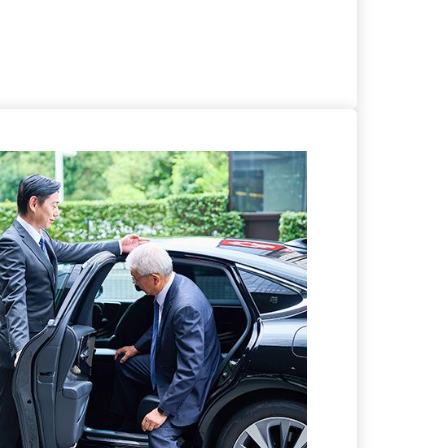
る
詳細を見る