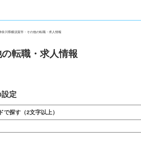
＞
神奈川県横須賀市・その他の転職・求人情報
他の転職・求人情報
の設定