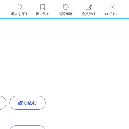
求人を探す
後で見る
閲覧履歴
会員登録
ログイン
絞り込む