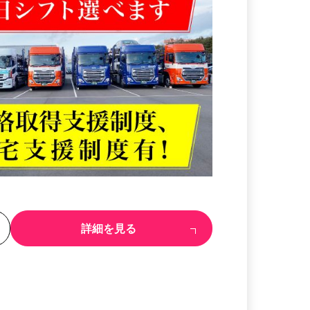
る
詳細を見る