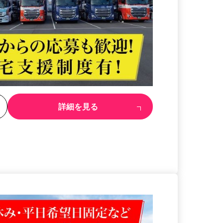
る
詳細を見る