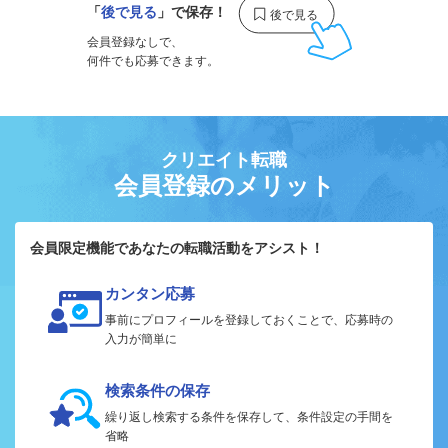
「
後で見る
」で保存！
会員登録なしで、
何件でも応募できます。
クリエイト転職
会員登録のメリット
会員限定機能であなたの転職活動をアシスト！
カンタン応募
事前にプロフィールを登録しておくことで、応募時の
入力が簡単に
検索条件の保存
繰り返し検索する条件を保存して、条件設定の手間を
省略