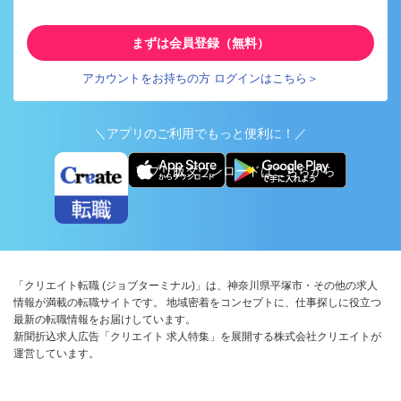
まずは会員登録（無料）
アカウントをお持ちの方 ログインはこちら＞
＼アプリのご利用でもっと便利に！／
アプリ版ダウンロードはこちらから
「クリエイト転職 (ジョブターミナル)」は、神奈川県平塚市・その他の求人
情報が満載の転職サイトです。 地域密着をコンセプトに、仕事探しに役立つ
最新の転職情報をお届けしています。
新聞折込求人広告「クリエイト 求人特集」を展開する株式会社クリエイトが
運営しています。